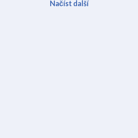
Načíst další
Kontakt