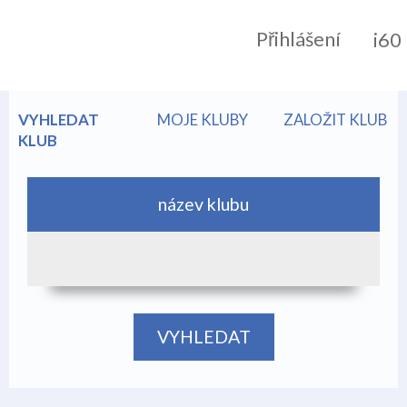
Přihlášení
i60
VYHLEDAT
MOJE KLUBY
ZALOŽIT KLUB
KLUB
název klubu